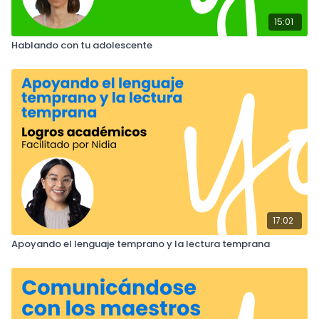
15:01
Hablando con tu adolescente
17:02
Apoyando el lenguaje temprano y la lectura temprana