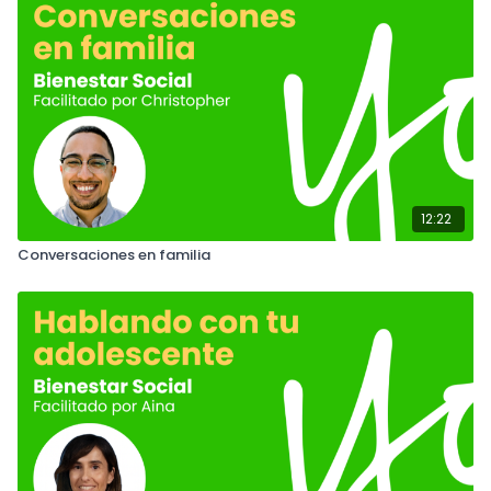
12:22
Conversaciones en familia