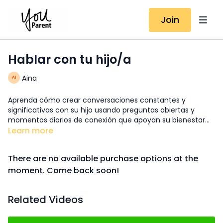
Join
Hablar con tu hijo/a
Aina
Aprenda cómo crear conversaciones constantes y
significativas con su hijo usando preguntas abiertas y
momentos diarios de conexión que apoyan su bienestar
emocional y social.
Learn more
There are no available purchase options at the
moment. Come back soon!
Related Videos