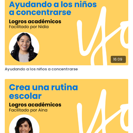
16:09
Ayudando a los niños a concentrarse