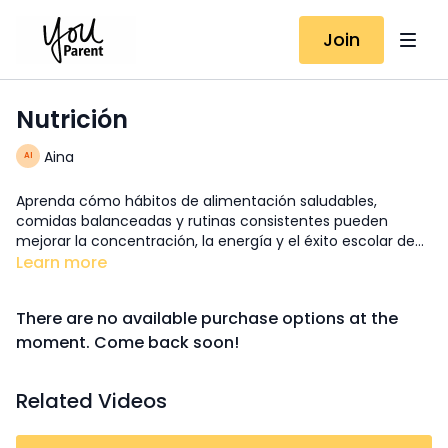
Join
Nutrición
Aina
Aprenda cómo hábitos de alimentación saludables,
comidas balanceadas y rutinas consistentes pueden
mejorar la concentración, la energía y el éxito escolar de
su hijo.
Learn more
There are no available purchase options at the
moment. Come back soon!
Related Videos