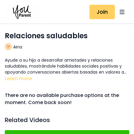
Join
Relaciones saludables
Aina
Ayude a su hijo a desarrollar amistades y relaciones
saludables, mostrándole habilidades sociales positivas y
apoyando conversaciones abiertas basadas en valores a
medida que crece.
Learn more
There are no available purchase options at the
moment. Come back soon!
Related Videos