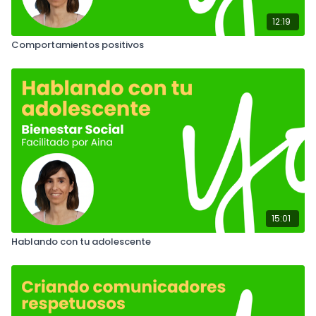
12:19
Comportamientos positivos
15:01
Hablando con tu adolescente