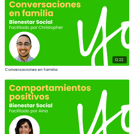
12:22
Conversaciones en familia